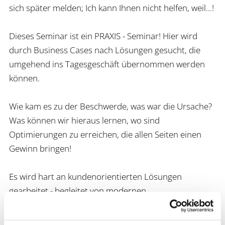
sich später melden; Ich kann Ihnen nicht helfen, weil...!
Dieses Seminar ist ein PRAXIS - Seminar! Hier wird
durch Business Cases nach Lösungen gesucht, die
umgehend ins Tagesgeschäft übernommen werden
können.
Wie kam es zu der Beschwerde, was war die Ursache?
Was können wir hieraus lernen, wo sind
Optimierungen zu erreichen, die allen Seiten einen
Gewinn bringen!
Es wird hart an kundenorientierten Lösungen
gearbeitet - begleitet von modernen
Kommunikationstechniken, aber auch von bewährten
Ansätzen.