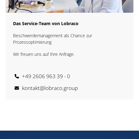
Das Service-Team von Lobraco
Beschwerdemanagement als Chance zur
Prozessoptimierung
Wir freuen uns auf Ihre Anfrage.
+49 2606 963 39 - 0
kontakt@lobraco.group