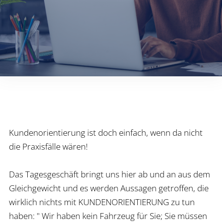
Kundenorientierung ist doch einfach, wenn da nicht
die Praxisfälle wären!
Das Tagesgeschäft bringt uns hier ab und an aus dem
Gleichgewicht und es werden Aussagen getroffen, die
wirklich nichts mit KUNDENORIENTIERUNG zu tun
haben: " Wir haben kein Fahrzeug für Sie; Sie müssen