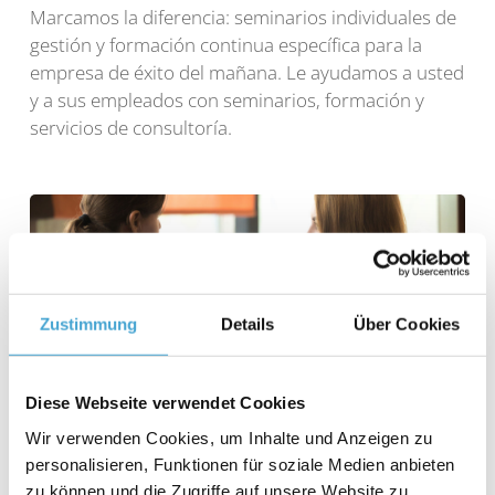
Marcamos la diferencia: seminarios individuales de
gestión y formación continua específica para la
empresa de éxito del mañana. Le ayudamos a usted
y a sus empleados con seminarios, formación y
servicios de consultoría.
Zustimmung
Details
Über Cookies
Diese Webseite verwendet Cookies
Burn Out - Gestión del estrés
Wir verwenden Cookies, um Inhalte und Anzeigen zu
personalisieren, Funktionen für soziale Medien anbieten
zu können und die Zugriffe auf unsere Website zu