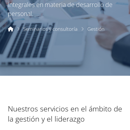
integrales en materia de desarrollo de
personal.
Inicio
Seminarios y consultoría
Gestión
Nuestros servicios en el ámbito de
la gestión y el liderazgo