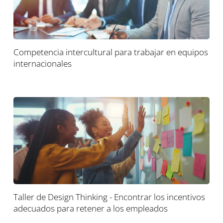
Competencia intercultural para trabajar en equipos
internacionales
Taller de Design Thinking - Encontrar los incentivos
adecuados para retener a los empleados