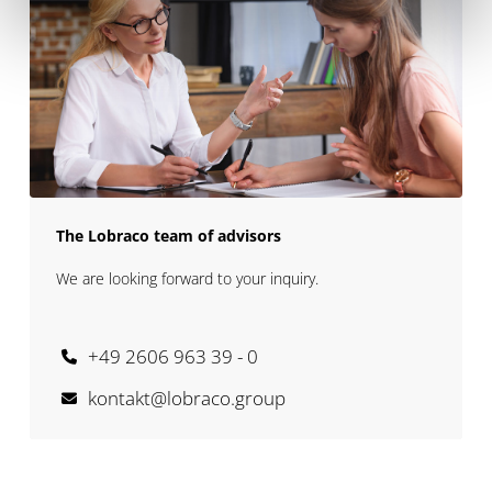
The Lobraco team of advisors
We are looking forward to your inquiry.
+49 2606 963 39 - 0
kontakt@lobraco.group