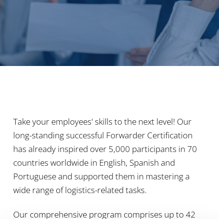
Take your employees' skills to the next level! Our
long-standing successful Forwarder Certification
has already inspired over 5,000 participants in 70
countries worldwide in English, Spanish and
Portuguese and supported them in mastering a
wide range of logistics-related tasks.
Our comprehensive program comprises up to 42