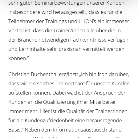
sehr guten Seminarbewertungen unserer Kunden.
Insbesondere wird herausgestellt, dass es für die
Teilnehmer der Trainings und LLION’s ein immenser
Vorteil ist, dass die Trainer/innen alle über die in
der Branche notwendigen Fachkenntnisse verfügen
und Lerninhalte sehr praxisnah vermittelt werden
können.“
Christian Buchenthal ergänzt: „Ich bin froh darüber,
dass wir ein solches Trainerteam für unsere Kunden
aufstellen können. Dabei wächst der Anspruch der
Kunden an die Qualifizierung ihrer Mitarbeiter
immer mehr. Hier ist die Qualität der Trainer/innen
für die Kundenzufriedenheit eine herausragende
Basis.“ Neben dem Informationsaustausch stand