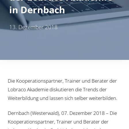
in Dernbach
13. Dezember 2018
Die Kooperationspartner, Trainer und Berater der
Lobraco Akademie diskutieren die Trends der
Weiterbildung und lassen sich selber weiterbilden.
Dernbach (Westerwald), 07. Dezember 2018 – Die
Kooperationspartner, Trainer und Berater der