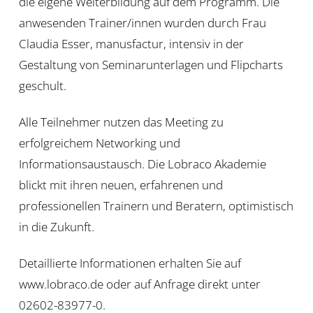
die eigene Weiterbildung auf dem Programm. Die
anwesenden Trainer/innen wurden durch Frau
Claudia Esser, manusfactur, intensiv in der
Gestaltung von Seminarunterlagen und Flipcharts
geschult.
Alle Teilnehmer nutzen das Meeting zu
erfolgreichem Networking und
Informationsaustausch. Die Lobraco Akademie
blickt mit ihren neuen, erfahrenen und
professionellen Trainern und Beratern, optimistisch
in die Zukunft.
Detaillierte Informationen erhalten Sie auf
www.lobraco.de oder auf Anfrage direkt unter
02602-83977-0.