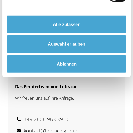
Alle zulassen
Auswahl erlauben
Ablehnen
Das Beraterteam von Lobraco
Wir freuen uns auf Ihre Anfrage.
+49 2606 963 39 - 0
kontakt@lobraco.group