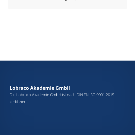
Lobraco Akademie GmbH
Die Lobraco Akademie GmbH ist nach DIN EN ISO 9001:2015
zertifiziert.