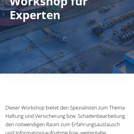
Workshop für
Experten
Dieser Workshop bietet den Spezialisten zum Thema
Haftung und Versicherung bzw. Schadenbearbeitung
den notwendigen Raum zum Erfahrungsaustausch
und Informationsaufnahme bzw -weitergabe.