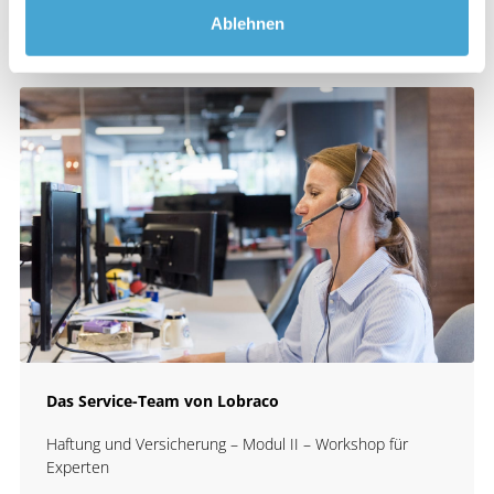
Ablehnen
Das Service-Team von Lobraco
Haftung und Versicherung – Modul II – Workshop für
Experten