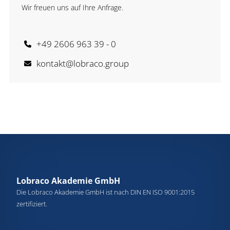
Wir freuen uns auf Ihre Anfrage.
+49 2606 963 39 - 0
kontakt@lobraco.group
Lobraco Akademie GmbH
Die Lobraco Akademie GmbH ist nach DIN EN ISO 9001:2015
zertifiziert.