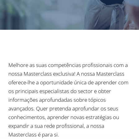
Melhore as suas competências profissionais com a
nossa Masterclass exclusiva! A nossa Masterclass
oferece-lhe a oportunidade única de aprender com
os principais especialistas do sector e obter
informações aprofundadas sobre tópicos
avançados. Quer pretenda aprofundar os seus
conhecimentos, aprender novas estratégias ou
expandir a sua rede profissional, a nossa
Masterclass é para si.