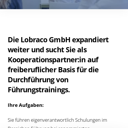
Die Lobraco GmbH expandiert
weiter und sucht Sie als
Kooperationspartner:in auf
freiberuflicher Basis für die
Durchführung von
Führungstrainings.
Ihre Aufgaben:
Sie führen eigenverantwortlich Schulungen im