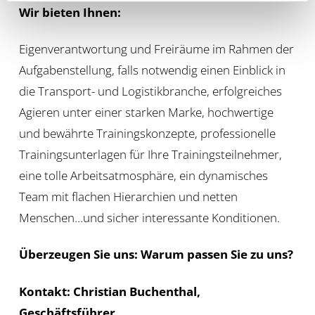
Wir bieten Ihnen:
Eigenverantwortung und Freiräume im Rahmen der
Aufgabenstellung, falls notwendig einen Einblick in
die Transport- und Logistikbranche, erfolgreiches
Agieren unter einer starken Marke, hochwertige
und bewährte Trainingskonzepte, professionelle
Trainingsunterlagen für Ihre Trainingsteilnehmer,
eine tolle Arbeitsatmosphäre, ein dynamisches
Team mit flachen Hierarchien und netten
Menschen…und sicher interessante Konditionen.
Überzeugen Sie uns: Warum passen Sie zu uns?
Kontakt: Christian Buchenthal,
Geschäftsführer