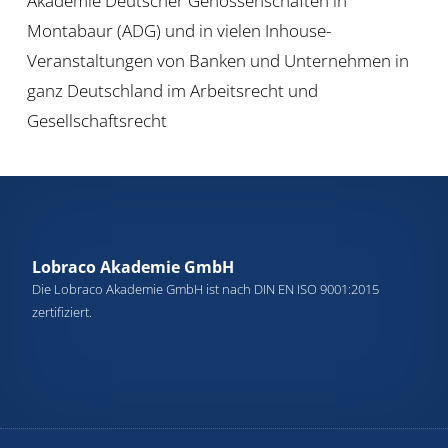
Akademie Deutscher Genossenschaften in
Montabaur (ADG) und in vielen Inhouse-
Veranstaltungen von Banken und Unternehmen in
ganz Deutschland im Arbeitsrecht und
Gesellschaftsrecht
Lobraco Akademie GmbH
Die Lobraco Akademie GmbH ist nach DIN EN ISO 9001:2015
zertifiziert.