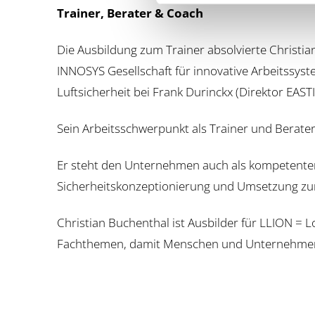
Trainer, Berater & Coach
Die Ausbildung zum Trainer absolvierte Christi
INNOSYS Gesellschaft für innovative Arbeitssys
Luftsicherheit bei Frank Durinckx (Direktor EAS
Sein Arbeitsschwerpunkt als Trainer und Berater 
Er steht den Unternehmen auch als kompetenter 
Sicherheitskonzeptionierung und Umsetzung zu
Christian Buchenthal ist Ausbilder für LLION = 
Fachthemen, damit Menschen und Unternehmen 