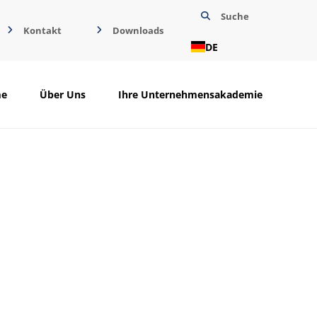
Suche
Kontakt
Downloads
DE
me
Über Uns
Ihre Unternehmensakademie