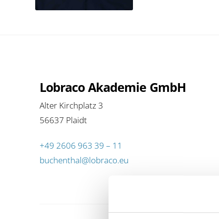
Lobraco Akademie GmbH
Alter Kirchplatz 3
56637 Plaidt
+49 2606 963 39 – 11
buchenthal@lobraco.eu