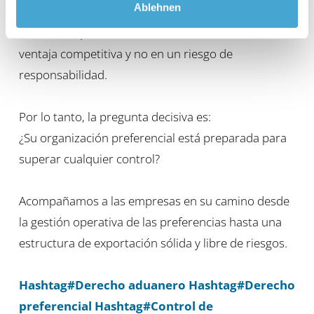
Ablehnen
• Control de exportación
Solo así las preferencias se convierten en una
ventaja competitiva y no en un riesgo de
responsabilidad.
Por lo tanto, la pregunta decisiva es:
¿Su organización preferencial está preparada para
superar cualquier control?
Acompañamos a las empresas en su camino desde
la gestión operativa de las preferencias hasta una
estructura de exportación sólida y libre de riesgos.
Hashtag#Derecho aduanero
Hashtag#Derecho
preferencial
Hashtag#Control de