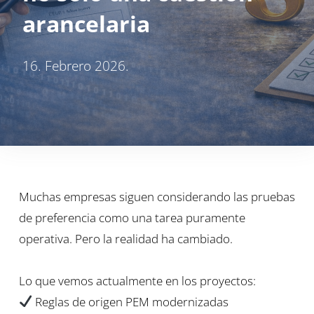
arancelaria
16. Febrero 2026.
Muchas empresas siguen considerando las pruebas
de preferencia como una tarea puramente
operativa. Pero la realidad ha cambiado.
Lo que vemos actualmente en los proyectos:
Reglas de origen PEM modernizadas